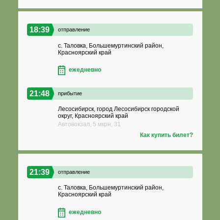
18:39
отправление
с. Таловка, Большемуртинский район,
Красноярский край
ежедневно
21:48
прибытие
Лесосибирск, город Лесосибирск городской
округ, Красноярский край
Автовокзал, 5 мкрн, 31
Как купить билет?
21:39
отправление
с. Таловка, Большемуртинский район,
Красноярский край
ежедневно