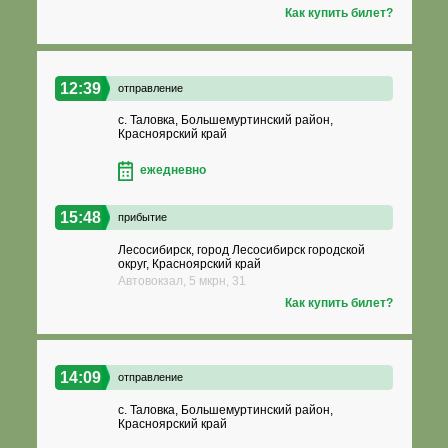
Как купить билет?
12:39
отправление
с. Таловка, Большемуртинский район,
Красноярский край
ежедневно
15:48
прибытие
Лесосибирск, город Лесосибирск городской
округ, Красноярский край
Автовокзал, 5 мкрн, 31
Как купить билет?
14:09
отправление
с. Таловка, Большемуртинский район,
Красноярский край