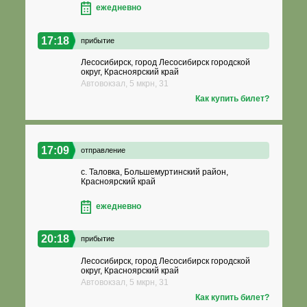
ежедневно
17:18
прибытие
Лесосибирск, город Лесосибирск городской
округ, Красноярский край
Автовокзал, 5 мкрн, 31
Как купить билет?
17:09
отправление
с. Таловка, Большемуртинский район,
Красноярский край
ежедневно
20:18
прибытие
Лесосибирск, город Лесосибирск городской
округ, Красноярский край
Автовокзал, 5 мкрн, 31
Как купить билет?