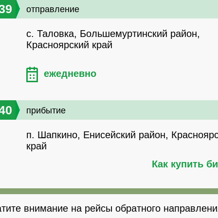
39
отправление
с. Таловка, Большемуртинский район,
Красноярский край
ежедневно
40
прибытие
п. Шапкино, Енисейский район, Краснояр
край
Как купить б
тите внимание на рейсы обратного направлени