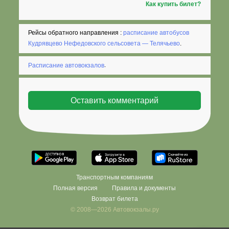
Как купить билет?
Рейсы обратного направления :
расписание автобусов
Кудрявцево Нефедовского сельсовета — Телячьево
.
Расписание автовокзалов
.
Транспортным компаниям
Полная версия
Правила и документы
Возврат билета
© 2008—2026 Автовокзалы.ру