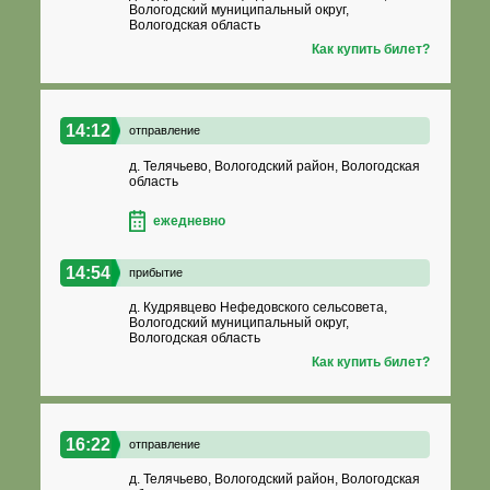
Вологодский муниципальный округ,
Вологодская область
Как купить билет?
14:12
отправление
д. Телячьево, Вологодский район, Вологодская
область
ежедневно
14:54
прибытие
д. Кудрявцево Нефедовского сельсовета,
Вологодский муниципальный округ,
Вологодская область
Как купить билет?
16:22
отправление
д. Телячьево, Вологодский район, Вологодская