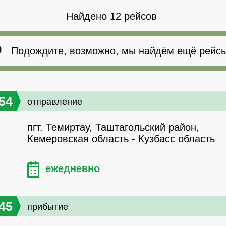
Найдено 12 рейсов
Подождите, возможно, мы найдём ещё рейсы
54
отправление
пгт. Темиртау, Таштагольский район,
Кемеровская область - Кузбасс область
ежедневно
45
прибытие