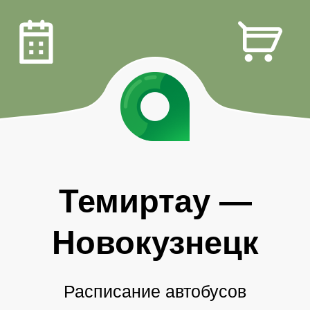
Темиртау
—
Новокузнецк
Расписание автобусов