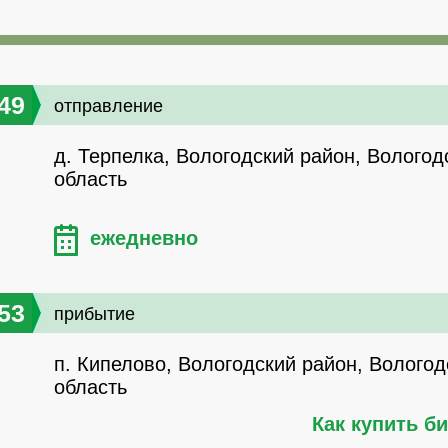
49
отправление
д. Терпелка, Вологодский район, Вологод
область
ежедневно
53
прибытие
п. Кипелово, Вологодский район, Вологод
область
Как купить б