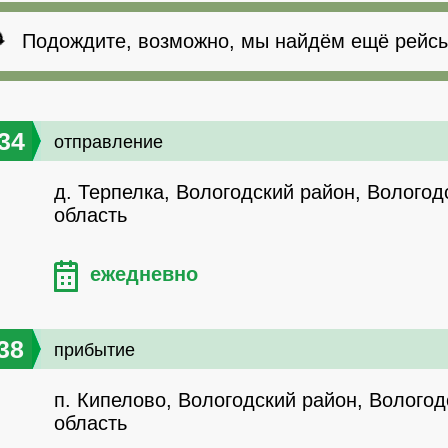
Подождите, возможно, мы найдём ещё рейсы
34
отправление
д. Терпелка, Вологодский район, Вологод
область
ежедневно
38
прибытие
п. Кипелово, Вологодский район, Вологод
область