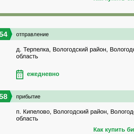
54
отправление
д. Терпелка, Вологодский район, Вологод
область
ежедневно
58
прибытие
п. Кипелово, Вологодский район, Вологод
область
Как купить б