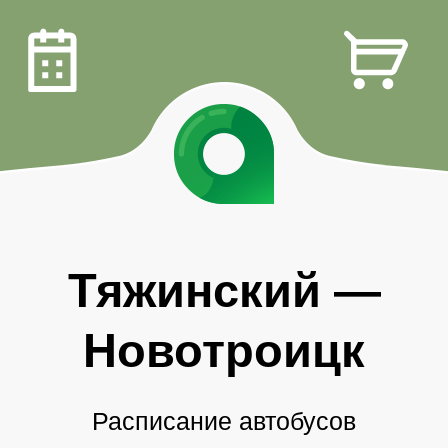
Тяжинский
—
Новотроицк
Расписание автобусов