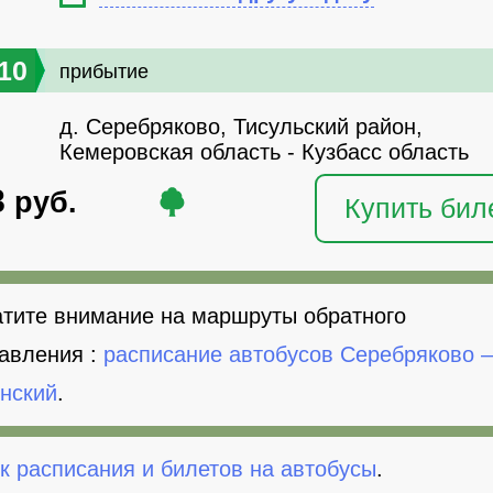
10
прибытие
д. Серебряково, Тисульский район,
Кемеровская область - Кузбасс область
8
руб.
Купить бил
тите внимание на маршруты обратного
авления :
расписание автобусов Серебряково 
нский
.
к расписания и билетов на автобусы
.