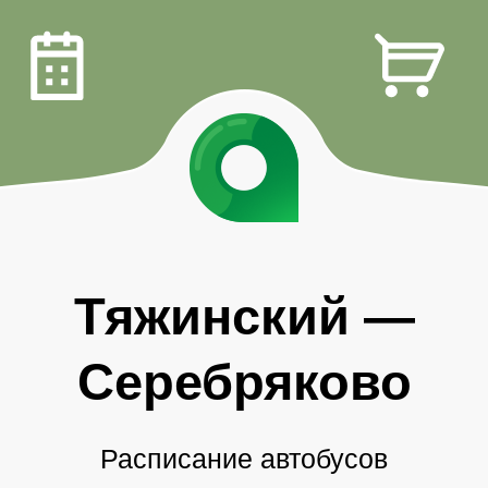
Тяжинский
—
Серебряково
Расписание автобусов