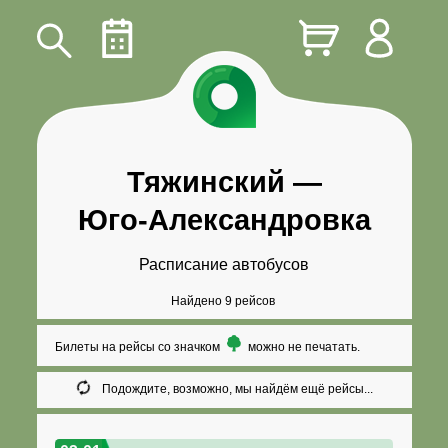
Тяжинский
—
Юго-Александровка
Расписание автобусов
Найдено 9 рейсов
Билеты на рейсы со значком
можно не печатать.
Подождите, возможно, мы найдём ещё рейсы...