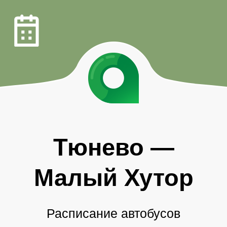
Тюнево
—
Малый Хутор
Расписание автобусов