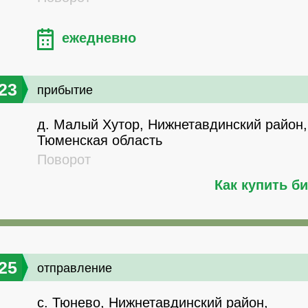
ежедневно
23
прибытие
д. Малый Хутор, Нижнетавдинский район,
Тюменская область
Поворот
Как купить б
25
отправление
с. Тюнево, Нижнетавдинский район,