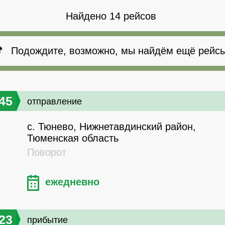
Найдено 14 рейсов
Подождите, возможно, мы найдём ещё рейсы
45
отправление
с. Тюнево, Нижнетавдинский район,
Тюменская область
Поворот
ежедневно
23
прибытие