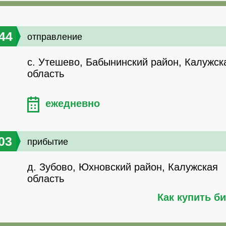
44
отправление
с. Утешево, Бабынинский район, Калужск
область
ежедневно
03
прибытие
д. Зубово, Юхновский район, Калужская
область
Как купить б