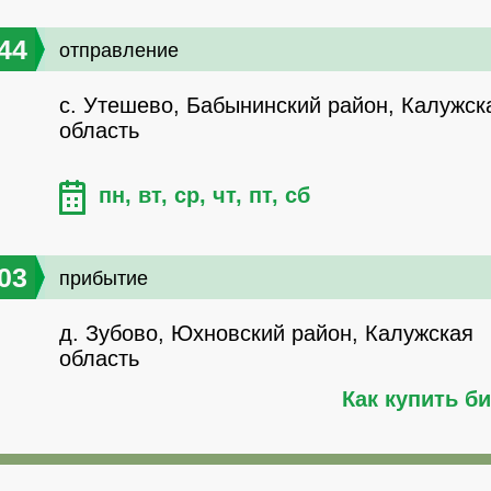
44
отправление
с. Утешево, Бабынинский район, Калужск
область
пн, вт, ср, чт, пт, сб
03
прибытие
д. Зубово, Юхновский район, Калужская
область
Как купить б