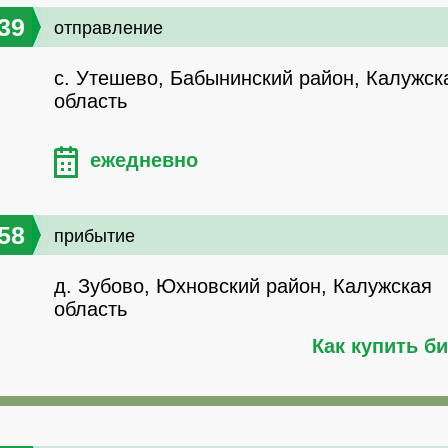
39
отправление
с. Утешево, Бабынинский район, Калужск
область
ежедневно
58
прибытие
д. Зубово, Юхновский район, Калужская
область
Как купить б