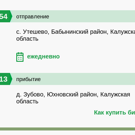
54
отправление
с. Утешево, Бабынинский район, Калужск
область
ежедневно
13
прибытие
д. Зубово, Юхновский район, Калужская
область
Как купить б