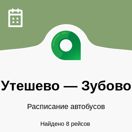
Утешево
—
Зубово
Расписание автобусов
Найдено 8 рейсов