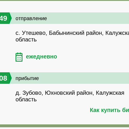
49
отправление
с. Утешево, Бабынинский район, Калужск
область
ежедневно
08
прибытие
д. Зубово, Юхновский район, Калужская
область
Как купить б