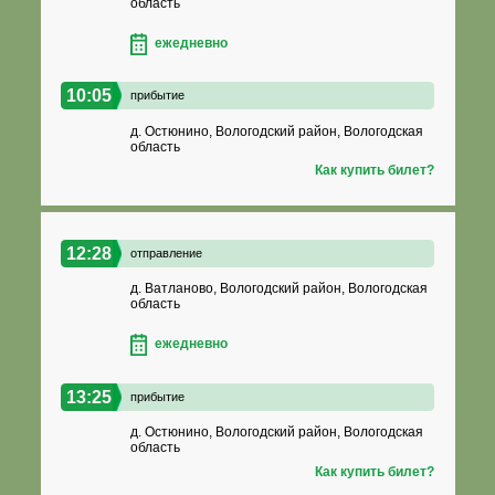
область
ежедневно
10:05
прибытие
д. Остюнино, Вологодский район, Вологодская
область
Как купить билет?
12:28
отправление
д. Ватланово, Вологодский район, Вологодская
область
ежедневно
13:25
прибытие
д. Остюнино, Вологодский район, Вологодская
область
Как купить билет?