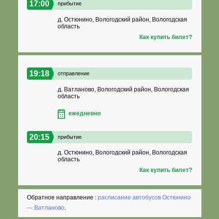
17:00
прибытие
д. Остюнино, Вологодский район, Вологодская
область
Как купить билет?
19:18
отправление
д. Ватланово, Вологодский район, Вологодская
область
ежедневно
20:15
прибытие
д. Остюнино, Вологодский район, Вологодская
область
Как купить билет?
Обратное направление :
расписание автобусов Остюнино
— Ватланово
.