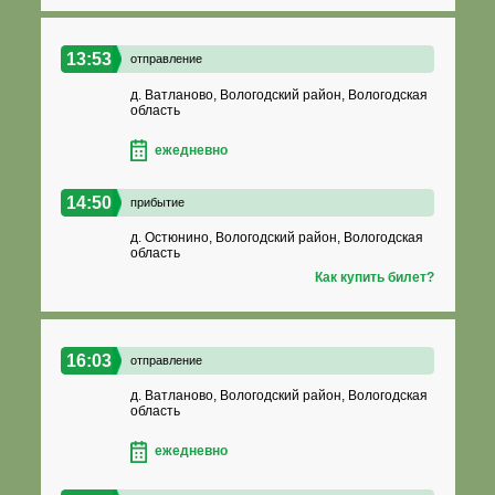
13:53
отправление
д. Ватланово, Вологодский район, Вологодская
область
ежедневно
14:50
прибытие
д. Остюнино, Вологодский район, Вологодская
область
Как купить билет?
16:03
отправление
д. Ватланово, Вологодский район, Вологодская
область
ежедневно