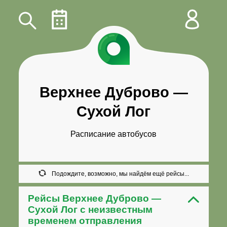
Верхнее Дуброво
—
Сухой Лог
Расписание автобусов
Подождите, возможно, мы найдём ещё рейсы...
Рейсы Верхнее Дуброво —
Сухой Лог с неизвестным
временем отправления