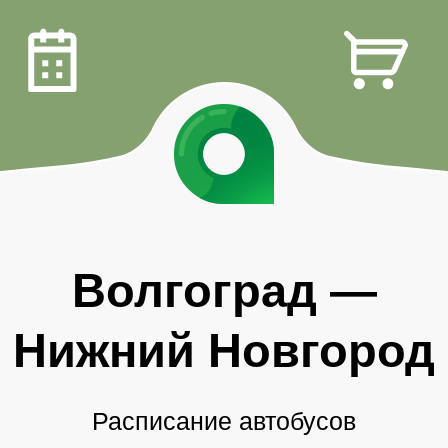
Волгоград
—
Нижний Новгород
Расписание автобусов