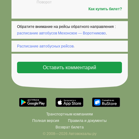
Поворот
Как купить билет?
Обратите внимание на рейсы обратного направления :
расписание автобусов Мехонское — Воротниково
.
Расписание автобусных рейсов
.
Транспортным компаниям
Полная версия
Правила и документы
Возврат билета
© 2008—2026 Автовокзалы.ру