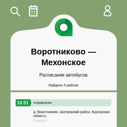
Воротниково
—
Мехонское
Расписание автобусов
Найдено 5 рейсов
10:51
отправление
д. Воротниково, Шатровский район, Курганская
область
Поворот