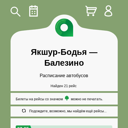
Якшур-Бодья
—
Балезино
Расписание автобусов
Найден 21 рейс
Билеты на рейсы со значком
можно не печатать.
Подождите, возможно, мы найдём ещё рейсы...