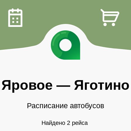
Яровое
—
Яготино
Расписание автобусов
Найдено 2 рейса