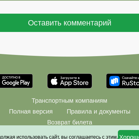
Транспортным компаниям
Полная версия
Правила и документы
Возврат билета
© 2008—2026 Автовокзалы.ру
Хорош
должая использовать сайт, вы соглашаетесь с этим.