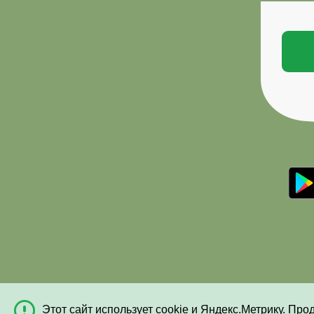
Этот сайт использует cookie и Яндекс.Метрику. Про