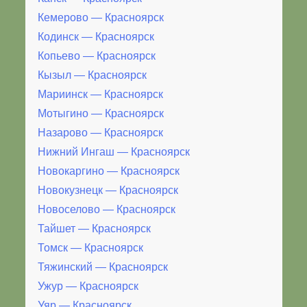
Кемерово — Красноярск
Кодинск — Красноярск
Копьево — Красноярск
Кызыл — Красноярск
Мариинск — Красноярск
Мотыгино — Красноярск
Назарово — Красноярск
Нижний Ингаш — Красноярск
Новокаргино — Красноярск
Новокузнецк — Красноярск
Новоселово — Красноярск
Тайшет — Красноярск
Томск — Красноярск
Тяжинский — Красноярск
Ужур — Красноярск
Уяр — Красноярск