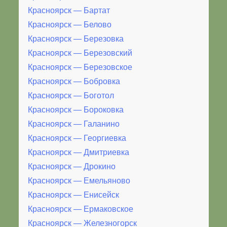
Красноярск — Бартат
Красноярск — Белово
Красноярск — Березовка
Красноярск — Березовский
Красноярск — Березовское
Красноярск — Бобровка
Красноярск — Боготол
Красноярск — Бороковка
Красноярск — Галанино
Красноярск — Георгиевка
Красноярск — Дмитриевка
Красноярск — Дрокино
Красноярск — Емельяново
Красноярск — Енисейск
Красноярск — Ермаковское
Красноярск — Железногорск