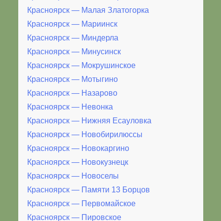
Красноярск — Малая Златогорка
Красноярск — Мариинск
Красноярск — Миндерла
Красноярск — Минусинск
Красноярск — Мокрушинское
Красноярск — Мотыгино
Красноярск — Назарово
Красноярск — Невонка
Красноярск — Нижняя Есауловка
Красноярск — Новобирилюссы
Красноярск — Новокаргино
Красноярск — Новокузнецк
Красноярск — Новоселы
Красноярск — Памяти 13 Борцов
Красноярск — Первомайское
Красноярск — Пировское