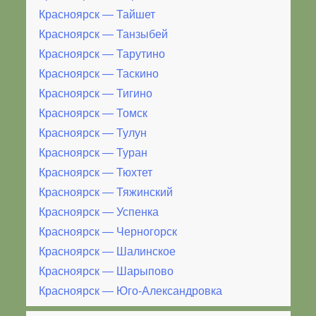
Красноярск — Тайшет
Красноярск — Танзыбей
Красноярск — Тарутино
Красноярск — Таскино
Красноярск — Тигино
Красноярск — Томск
Красноярск — Тулун
Красноярск — Туран
Красноярск — Тюхтет
Красноярск — Тяжинский
Красноярск — Успенка
Красноярск — Черногорск
Красноярск — Шалинское
Красноярск — Шарыпово
Красноярск — Юго-Александровка