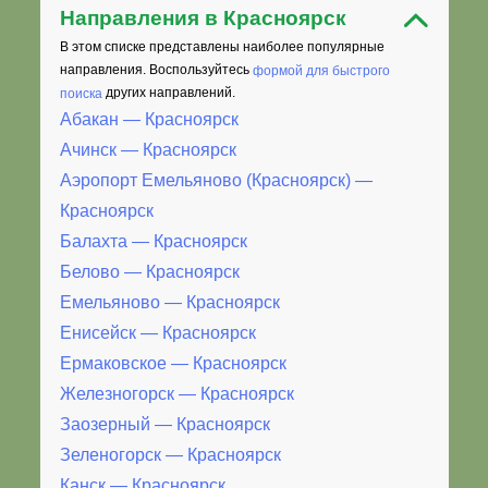
Направления в Красноярск
В этом списке представлены наиболее популярные
направления. Воспользуйтесь
формой для быстрого
поиска
других направлений.
Абакан — Красноярск
Ачинск — Красноярск
Аэропорт Емельяново (Красноярск) —
Красноярск
Балахта — Красноярск
Белово — Красноярск
Емельяново — Красноярск
Енисейск — Красноярск
Ермаковское — Красноярск
Железногорск — Красноярск
Заозерный — Красноярск
Зеленогорск — Красноярск
Канск — Красноярск