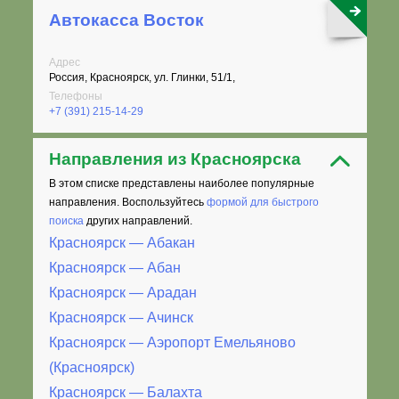
Автокасса Восток
Адрес
Россия, Красноярск, ул. Глинки, 51/1,
Телефоны
+7 (391) 215-14-29
Направления из Красноярска
В этом списке представлены наиболее популярные
направления. Воспользуйтесь
формой для быстрого
поиска
других направлений.
Красноярск — Абакан
Красноярск — Абан
Красноярск — Арадан
Красноярск — Ачинск
Красноярск — Аэропорт Емельяново
(Красноярск)
Красноярск — Балахта