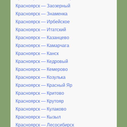
Красноярск — Заозерный
Красноярск — Знаменка
Красноярск — Ирбейское
Красноярск — Итатский
Красноярск — Казанцево
Красноярск — Камарчага
Красноярск — Канск
Красноярск — Кедровый
Красноярск — Кемерово
Красноярск — Козулька
Красноярск — Красный Яр
Красноярск — Критово
Красноярск — Крутояр
Красноярск — Кулаково
Красноярск — Кызыл
Красноярск — Лесосибирск