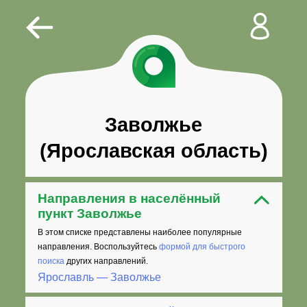
Заволжье
(Ярославская область)
Направления в населённый
пункт Заволжье
В этом списке представлены наиболее популярные
направления. Воспользуйтесь
формой для быстрого
поиска
других направлений.
Ярославль — Заволжье