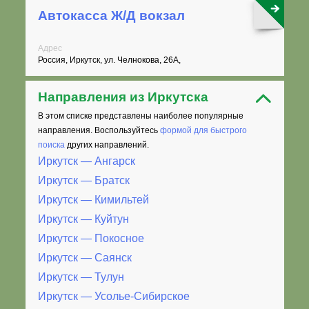
Автокасса Ж/Д вокзал
Адрес
Россия, Иркутск, ул. Челнокова, 26А,
Направления из Иркутска
В этом списке представлены наиболее популярные
направления. Воспользуйтесь
формой для быстрого
поиска
других направлений.
Иркутск — Ангарск
Иркутск — Братск
Иркутск — Кимильтей
Иркутск — Куйтун
Иркутск — Покосное
Иркутск — Саянск
Иркутск — Тулун
Иркутск — Усолье-Сибирское