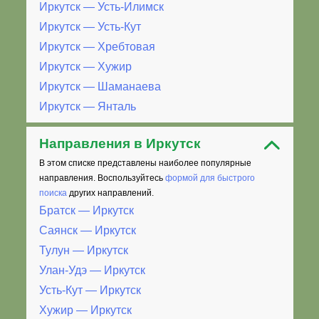
Иркутск — Усть-Илимск
Иркутск — Усть-Кут
Иркутск — Хребтовая
Иркутск — Хужир
Иркутск — Шаманаева
Иркутск — Янталь
Направления в Иркутск
В этом списке представлены наиболее популярные
направления. Воспользуйтесь
формой для быстрого
поиска
других направлений.
Братск — Иркутск
Саянск — Иркутск
Тулун — Иркутск
Улан-Удэ — Иркутск
Усть-Кут — Иркутск
Хужир — Иркутск