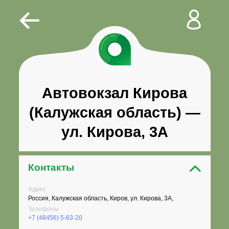
Автовокзал Кирова
(Калужская область) —
ул. Кирова, 3А
Контакты
Адрес
Россия, Калужская область, Киров, ул. Кирова, 3А,
Телефоны
+7 (48456) 5-63-20