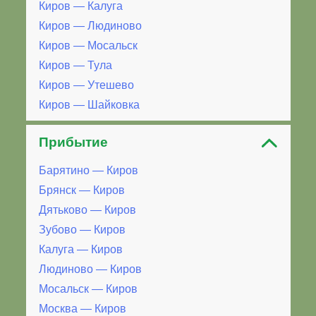
Киров — Калуга
Киров — Людиново
Киров — Мосальск
Киров — Тула
Киров — Утешево
Киров — Шайковка
Прибытие
Барятино — Киров
Брянск — Киров
Дятьково — Киров
Зубово — Киров
Калуга — Киров
Людиново — Киров
Мосальск — Киров
Москва — Киров