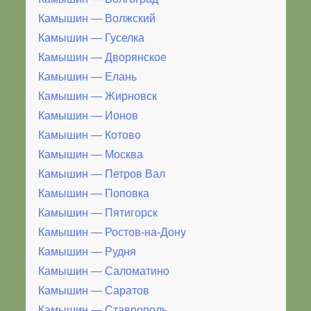
Камышин — Волжский
Камышин — Гуселка
Камышин — Дворянское
Камышин — Елань
Камышин — Жирновск
Камышин — Ионов
Камышин — Котово
Камышин — Москва
Камышин — Петров Вал
Камышин — Поповка
Камышин — Пятигорск
Камышин — Ростов-на-Дону
Камышин — Рудня
Камышин — Саломатино
Камышин — Саратов
Камышин — Ставрополь