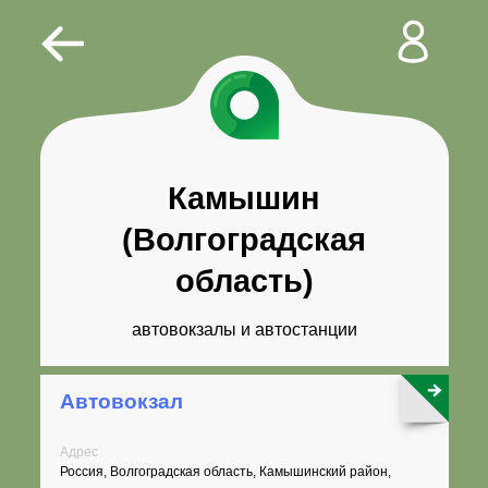
Камышин
(Волгоградская
область)
автовокзалы и автостанции
Автовокзал
Адрес
Россия, Волгоградская область, Камышинский район,