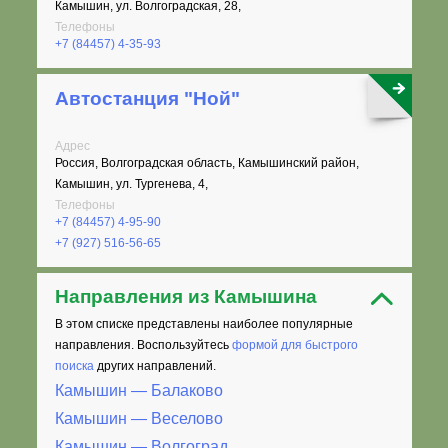
Камышин, ул. Волгоградская, 28,
Телефоны
+7 (84457) 4-35-93
Автостанция "Ной"
Адрес
Россия, Волгоградская область, Камышинский район,
Камышин, ул. Тургенева, 4,
Телефоны
+7 (84457) 4-95-90
+7 (927) 516-56-65
Направления из Камышина
В этом списке представлены наиболее популярные
направления. Воспользуйтесь
формой для быстрого
поиска
других направлений.
Камышин — Балаково
Камышин — Веселово
Камышин — Волгоград