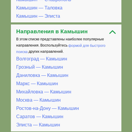
Камышин — Таловка
Камышин — Элиста
Направления в Камышин
В этом списке представлены наиболее популярные
направления. Воспользуйтесь
формой для быстрого
поиска
других направлений.
Волгоград — Камышин
Грозный — Камышин
Даниловка — Камышин
Маркс — Камышин
Михайловка — Камышин
Москва — Камышин
Ростов-на-Дону — Камышин
Саратов — Камышин
Элиста — Камышин