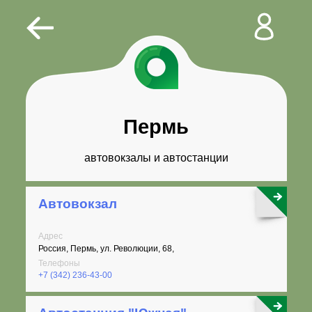
Пермь
автовокзалы и автостанции
Автовокзал
Адрес
Россия, Пермь, ул. Революции, 68,
Телефоны
+7 (342) 236-43-00