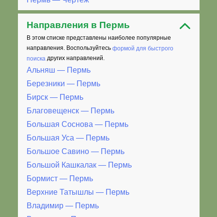
Направления в Пермь
В этом списке представлены наиболее популярные
направления. Воспользуйтесь
формой для быстрого
поиска
других направлений.
Альняш — Пермь
Березники — Пермь
Бирск — Пермь
Благовещенск — Пермь
Большая Соснова — Пермь
Большая Уса — Пермь
Большое Савино — Пермь
Большой Кашкалак — Пермь
Бормист — Пермь
Верхние Татышлы — Пермь
Владимир — Пермь