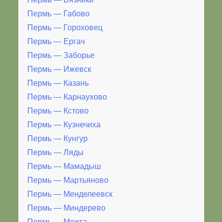
Пермь — Габово
Пермь — Гороховец
Пермь — Ергач
Пермь — Заборье
Пермь — Ижевск
Пермь — Казань
Пермь — Карнаухово
Пермь — Кстово
Пермь — Кузнечиха
Пермь — Кунгур
Пермь — Ляды
Пермь — Мамадыш
Пермь — Мартьяново
Пермь — Менделеевск
Пермь — Миндерево
Пермь — Можга