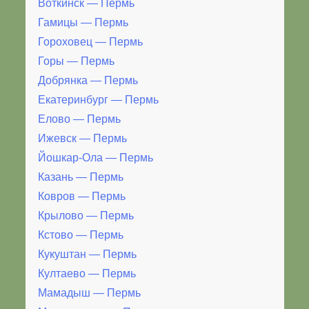
Воткинск — Пермь
Гамицы — Пермь
Гороховец — Пермь
Горы — Пермь
Добрянка — Пермь
Екатеринбург — Пермь
Елово — Пермь
Ижевск — Пермь
Йошкар-Ола — Пермь
Казань — Пермь
Ковров — Пермь
Крылово — Пермь
Кстово — Пермь
Кукуштан — Пермь
Култаево — Пермь
Мамадыш — Пермь