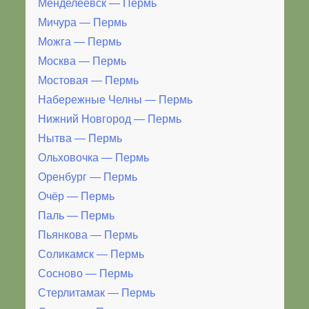
Менделеевск — Пермь
Мичура — Пермь
Можга — Пермь
Москва — Пермь
Мостовая — Пермь
Набережные Челны — Пермь
Нижний Новгород — Пермь
Нытва — Пермь
Ольховочка — Пермь
Оренбург — Пермь
Очёр — Пермь
Паль — Пермь
Пьянкова — Пермь
Соликамск — Пермь
Сосново — Пермь
Стерлитамак — Пермь