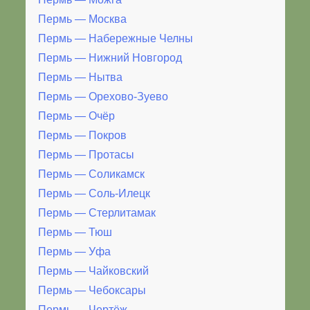
Пермь — Москва
Пермь — Набережные Челны
Пермь — Нижний Новгород
Пермь — Нытва
Пермь — Орехово-Зуево
Пермь — Очёр
Пермь — Покров
Пермь — Протасы
Пермь — Соликамск
Пермь — Соль-Илецк
Пермь — Стерлитамак
Пермь — Тюш
Пермь — Уфа
Пермь — Чайковский
Пермь — Чебоксары
Пермь — Чертёж